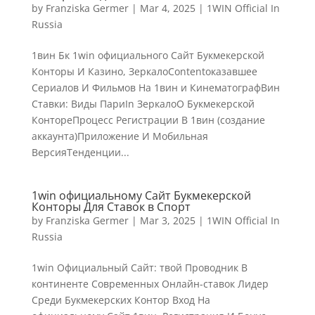
by
Franziska Germer
|
Mar 4, 2025
|
1WIN Official In
Russia
1вин Бк 1win официального Сайт Букмекерской
Конторы И Казино, ЗеркалоContentоказавшее
Сериалов И Фильмов На 1вин и КинематографВин
Ставки: Виды ПариIn ЗеркалоО Букмекерской
КонтореПр͏оцесс͏ Регистрации В 1в͏ин (создание
͏аккаунта)Приложение И Мобильная
ВерсияТенденции...
1win официальному Сайт Букмекерской
Конторы Для Ставок в Спорт
by
Franziska Germer
|
Mar 3, 2025
|
1WIN Official In
Russia
1win Официальный Сайт: твой Проводник В
континенте Современных Онлайн-ставок Лидер
Среди Букмекерских Контор Вход На