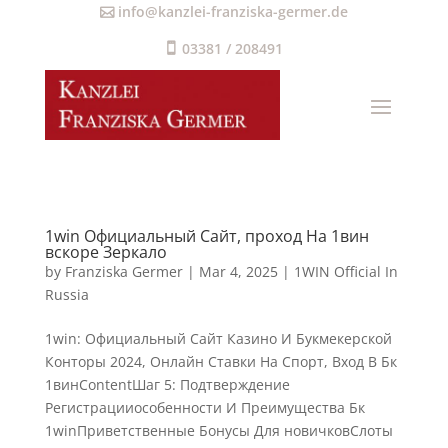
info@kanzlei-franziska-germer.de

03381 / 208491

1win Официальный Сайт, проход На 1вин
вскоре Зеркало
by
Franziska Germer
|
Mar 4, 2025
|
1WIN Official In
Russia
1win: Официальный Сайт Казино И Букмекерской
Конторы 2024, Онлайн Ставки На Спорт, Вход В Бк
1винContentШаг 5: Подтверждение
Регистрацииособенности И Преимущества Бк
1winПриветственные Бонусы Для новичковСлоты