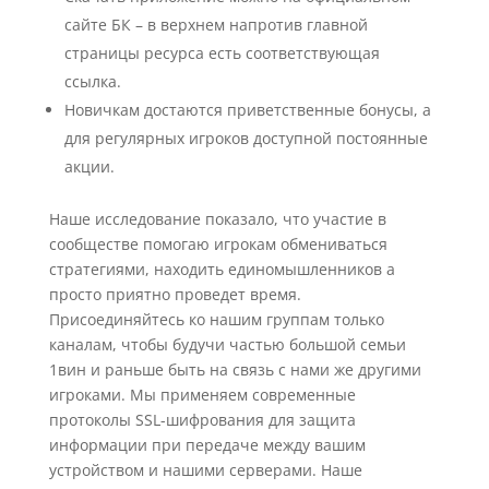
сайте БК – в верхнем напротив главной
страницы ресурса есть соответствующая
ссылка.
Новичкам достаются приветственные бонусы, а
для регулярных игроков доступной постоянные
акции.
Наше исследование показало, что участие в
сообществе помогаю игрокам обмениваться
стратегиями, находить единомышленников а
просто приятно проведет время.
Присоединяйтесь ко нашим группам только
каналам, чтобы будучи частью большой семьи
1вин и раньше быть на связь с нами же другими
игроками. Мы применяем современные
протоколы SSL-шифрования для защита
информации при передаче между вашим
устройством и нашими серверами. Наше