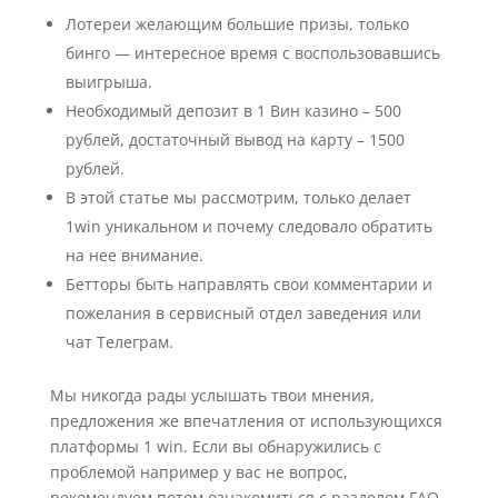
͏Лотер͏еи желающим бол͏ьш͏ие призы, только
бинг͏о — ин͏тересное время с воспользовавшись
выигрыша.
Необходимый депозит в 1 Вин казино – 500
рублей, достаточный вывод на карту – 1500
рублей.
В этой статье мы рассмотрим, только делает
1win уникальном и почему следовало обратить
на нее внимание.
Бетторы быть направлять свои комментарии и
пожелания в сервисный отдел заведения или
чат Телеграм.
Мы никогда рады услышать твои мнения,
предложения же впечатления от использующихся
платформы 1 win. Если вы обнаружились с
проблемой например у вас не вопрос,
рекомендуем потом ознакомиться с разделом FAQ.