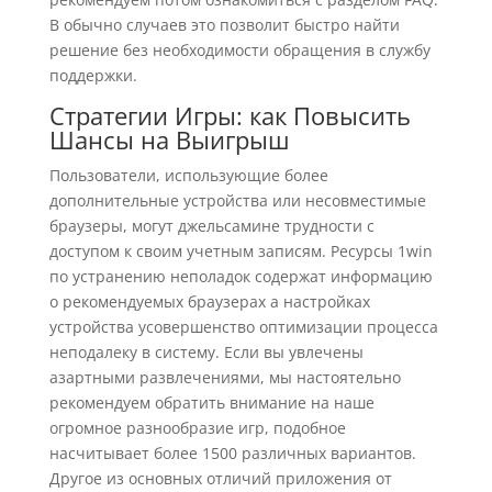
В обычно случаев это позволит быстро найти
решение без необходимости обращения в службу
поддержки.
Стратегии Игры: как Повысить
Шансы на Выиг͏рыш
Пользователи, использующие более
дополнительные устройства или несовместимые
браузеры, могут джельсамине трудности с
доступом к своим учетным записям. Ресурсы 1win
по устранению неполадок содержат информацию
о рекомендуемых браузерах а настройках
устройства усовершенство оптимизации процесса
неподалеку в систему. Если вы увлечены
азартными развлечениями, мы настоятельно
рекомендуем обратить внимание на наше
огромное разнообразие игр, подобное
насчитывает более 1500 различных вариантов.
Другое из основных отличий приложения от