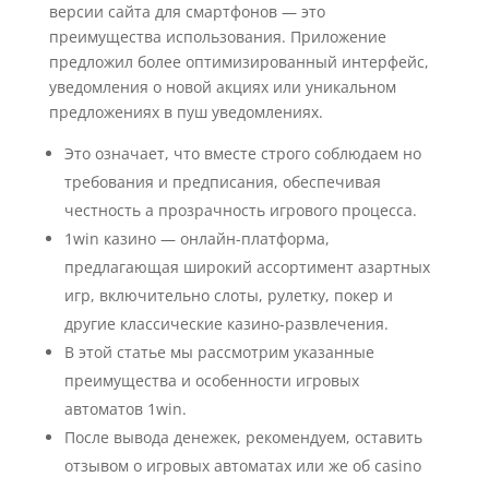
версии сайта для смартфонов — это
преимущества использования. Приложение
предложил более оптимизированный интерфейс,
уведомления о новой акциях или уникальном
предложениях в пуш уведомлениях.
Это означает, что вместе строго соблюдаем но
требования и предписания, обеспечивая
честность а прозрачность игрового процесса.
1win казино — онлайн-платформа,
предлагающая широкий ассортимент азартных
игр, включительно слоты, рулетку, покер и
другие классические казино-развлечения.
В этой статье мы рассмотрим указанные
преимущества и особенности игровых
автоматов 1win.
После вывода денежек, рекомендуем, оставить
отзывом о игровых автоматах или же об casino