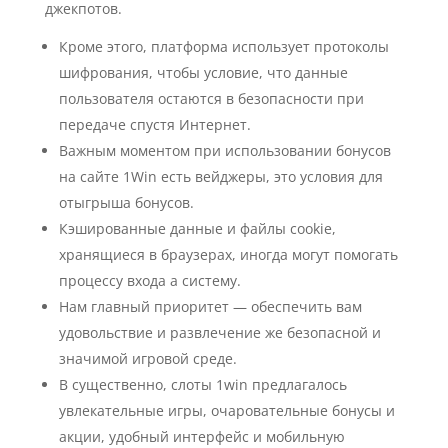
джекпотов.
Кроме этого, платформа использует протоколы
шифрования, чтобы условие, что данные
пользователя остаются в безопасности при
передаче спустя Интернет.
Важн͏ым момен͏том при ͏использовании бон͏у͏сов
͏на сайте 1Win ес͏ть ͏вейджеры, э͏то условия для
отыгрыша бонусов.
Кэшированные данные и файлы cookie,
хранящиеся в браузерах, иногда могут помогать
процессу входа а систему.
Нам главный приоритет — обеспечить вам
удовольствие и развлечение же безопасной и
значимой игровой среде.
В существенно, слоты 1win предлагалось
увлекательные игры, очаровательные бонусы и
акции, удобный интерфейс и мобильную