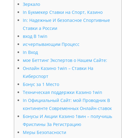
Зеркало
In Букмекер Ставки на Спорт, Казино
In: Надежные И безопасное Спортивные
Ставки а России
вход В 1win
исчерпывающим Процесс
In Вход
мое Беттинг Экспертов о Нашем Сайте:
Онлайн Казино 1win – Ставки На
Киберспорт
Бонус за 1 Место
Техническая поддержки Казино 1win
In Официальный Сайт: мой Проводник В
континенте Современных Онлайн-ставок
Бонусы И Акции Казино 1вин – получишь
Фриспины За Регистрацию
Меры Безопасности