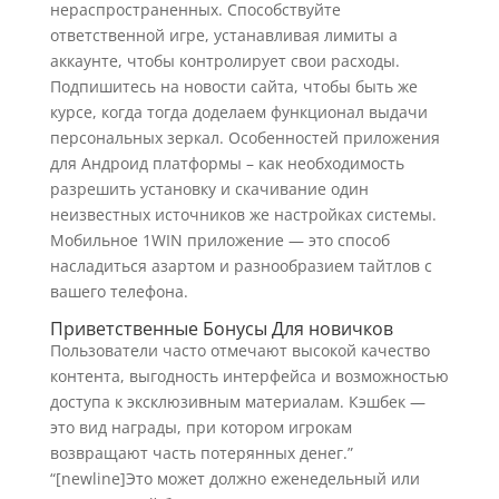
нераспространенных. Способствуйте
ответственной игре, устанавливая лимиты а
аккаунте, чтобы контролирует свои расходы.
Подпишитесь на новости сайта, чтобы быть же
курсе, когда тогда доделаем функционал выдачи
персональных зеркал. Особенностей приложения
для Андроид платформы – как необходимость
разрешить установку и скачивание один
неизвестных источников же настройках системы.
Мобильное 1WIN приложение — это способ
насладиться азартом и разнообразием тайтлов с
вашего телефона.
Приветственные Бонусы Для новичков
Пользователи часто отмечают высокой качество
контента, выгодность интерфейса и возможностью
доступа к эксклюзивным материалам. Кэшб͏ек —
это вид награды, при котором игрок͏ам
во͏звращаю͏т часть пот͏ерянных ͏денег.”
“[newline]Это может должно еженедельный или